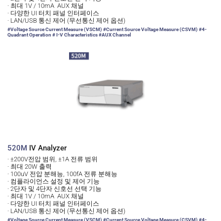
· 최대 1V / 10mA  AUX 채널
· 다양한 UI 터치 패널 인터페이스 
· LAN/USB 통신 제어 (무선통신 제어 옵션)
#Voltage Source Current Measure (VSCM) #Current Source Voltage Measure (CSVM) #4-
Quadrant Operation 
# I-V Characteristics
 #AUX Channel
520M 
IV Analyzer
· ±200V전압 범위, ±1A 전류 범위
· 최대 20W 출력
· 100uV 전압 분해능, 100fA 전류 분해능
· 컴플라이언스 설정 및 제어 기능
· 2단자 및 4단자 신호선 선택 기능 
· 최대 1V / 10mA  AUX 채널
· 다양한 UI 터치 패널 인터페이스 
· LAN/USB 통신 제어 (무선통신 제어 옵션)
#Voltage Source Current Measure (VSCM) #Current Source Voltage Measure (CSVM) #4-