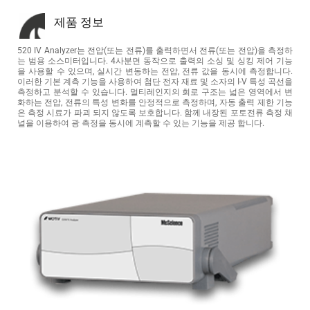
제품 정보
520 IV Analyzer는 전압(또는 전류)를 출력하면서 전류(또는 전압)을 측정하
는 범용 소스미터입니다. 4사분면 동작으로 출력의 소싱 및 싱킹 제어 기능
을 사용할 수 있으며, 실시간 변동하는 전압, 전류 값을 동시에 측정합니다. 
이러한 기본 계측 기능을 사용하여 첨단 전자 재료 및 소자의 I-V 특성 곡선을 
측정하고 분석할 수 있습니다. 멀티레인지의 회로 구조는 넓은 영역에서 변
화하는 전압, 전류의 특성 변화를 안정적으로 측정하며, 자동 출력 제한 기능
은 측정 시료가 파괴 되지 않도록 보호합니다. 함께 내장된 포토전류 측정 채
널을 이용하여 광 측정을 동시에 계측할 수 있는 기능을 제공 합니다.