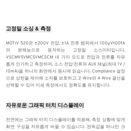
고정밀 소싱 & 측정
MOTiV 520은 ±200V 전압, ±1A 전류 범위에서 100μV·100fA
의 분해능으로 동작하는 고정밀 소스미터입니다. 
VSCM·VSVM·CSVM·CSCM 네 가지 모드로 전압과 전류를 자유
롭게 인가하고 측정하며, 소스 전압·전류와 AUX 채널(최대 1V / 
10mA)을 하나의 화면에서 동시에 읽습니다. Compliance 설정
으로 상한을 제어해 소자를 보호하고, 2-Wire와 4-Wire 결선을 
선택할 수 있어 미세 측정에서도 정확도를 유지합니다.
자유로운 그래픽 터치 디스플레이
전면에는 그래픽 터치 디스플레이를 적용해, 측정 상황에 맞게 
화면 구성을 자유롭게 바꿀 수 있습니다. 판독값을 하나만 크