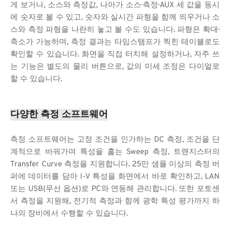
게 보거나, 소스와 측정값, 나아가 소스·측정·AUX 세 값을 동시
에 숫자로 볼 수 있고, 숫자와 실시간 파형을 함께 띄우거나 소
스와 측정 파형을 나란히 놓고 볼 수도 있습니다. 파형은 확대·
축소가 가능하며, 측정 결과는 타임스탬프가 찍힌 테이블로도 
확인할 수 있습니다. 화면을 직접 터치해 설정하거나, 자주 쓰
는 기능은 별도의 물리 버튼으로, 값의 미세 조정은 다이얼로 
할 수 있습니다.
다양한 측정 소프트웨어
측정 소프트웨어는 고정 조건을 인가하는 DC 측정, 조건을 단
계적으로 바꿔가며 특성을 훑는 Sweep 측정, 트랜지스터의 
Transfer Curve 측정을 지원합니다. 25만 샘플 이상의 측정 버
퍼에 데이터를 담아 I-V 특성을 화면에서 바로 확인하고, LAN 
또는 USB(무선 옵션)로 PC와 연동해 관리합니다. 또한 포토센
서 측정을 지원해, 전기적 측정과 함께 광학 특성 평가까지 하
나의 장비에서 수행할 수 있습니다.