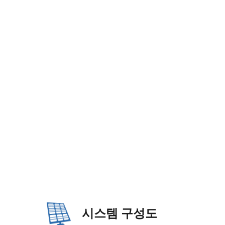
시스템 구성도