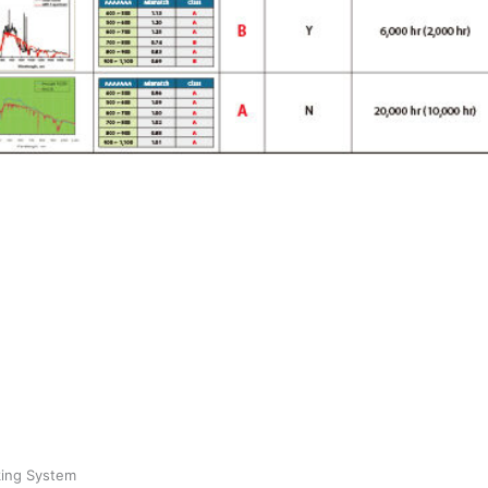
king System