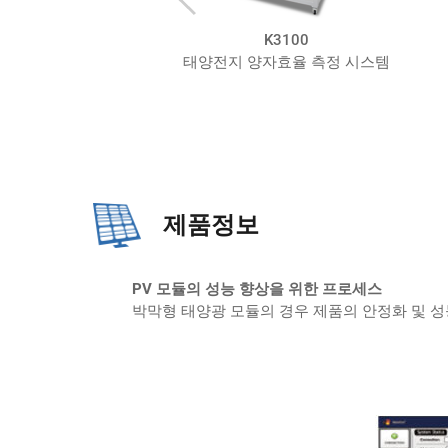
K3100
K3300
태양전지 양자효율 측정 시스템
태양전지 이미징 측정
제품정보
PV 모듈의 성능 향상을 위한 프로세스
박막형 태양광 모듈의 경우 제품의 안정화 및 성능 향