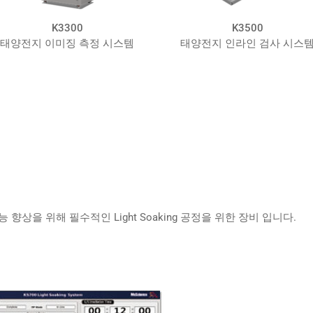
K3500
K
 시스템
태양전지 인라인 검사 시스템
태양전지 신뢰
상을 위해 필수적인 Light Soaking 공정을 위한 장비 입니다.