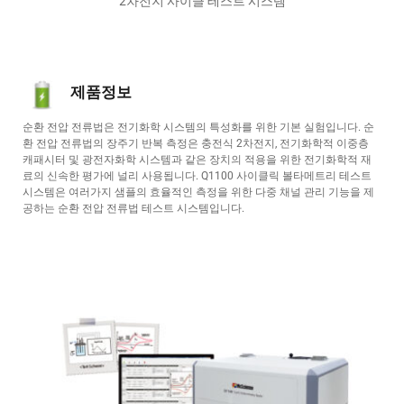
2차전지 사이클 테스트 시스템
제품정보
순환 전압 전류법은 전기화학 시스템의 특성화를 위한 기본 실험입니다. 순
환 전압 전류법의 장주기 반복 측정은 충전식 2차전지, 전기화학적 이중층 
캐패시터 및 광전자화학 시스템과 같은 장치의 적용을 위한 전기화학적 재
료의 신속한 평가에 널리 사용됩니다. Q1100 사이클릭 볼타메트리 테스트 
시스템은 여러가지 샘플의 효율적인 측정을 위한 다중 채널 관리 기능을 제
공하는 순환 전압 전류법 테스트 시스템입니다.